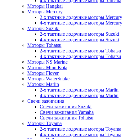
4-х тактные лодочные моторы Yamaha
Моторы Hangkai
Моторы Mercury
2-х тактные лодочные моторы Mercury
4-х тактные лодочные моторы Mercury
Моторы Suzuki
2-х тактные лодочные моторы Suzuki
4-х тактные лодочные моторы Suzuki
Моторы Tohatsu
2-х тактные лодочные моторы Tohatsu
4-х тактные лодочные моторы Tohatsu
Моторы NS Marine
Моторы Minn Kota
Моторы Flover
Моторы WaterSnake
Моторы Marlin
2-х тактные лодочные моторы Marlin
4-х тактные лодочные моторы Marlin
Свечи зажигания
Свечи зажигания Suzuki
Свечи зажигания Yamaha
Свечи зажигания Tohatsu
Моторы Toyama
2-х тактные лодочные моторы Toyama
4-х тактные лодочные моторы Toyama