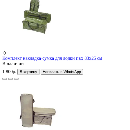
0
Комплект накладка-сумка для лодки пвх 83х25 см
В наличии
1 800р.
В корзину
Написать в WhatsApp