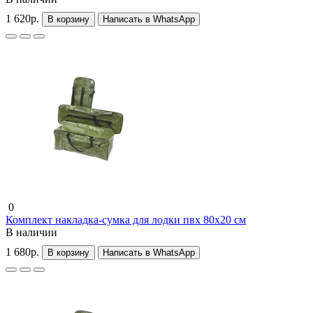
1 620р.
В корзину
Написать в WhatsApp
0
Комплект накладка-сумка для лодки пвх 80х20 см
В наличии
1 680р.
В корзину
Написать в WhatsApp