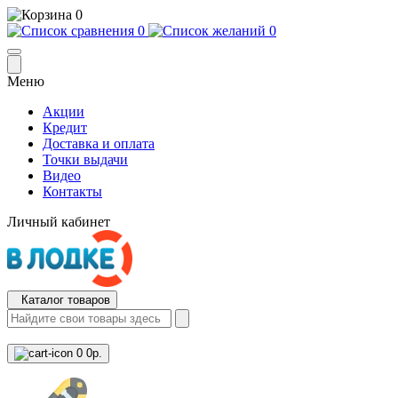
0
0
0
Меню
Акции
Кредит
Доставка и оплата
Точки выдачи
Видео
Контакты
Личный кабинет
Каталог товаров
0
0р.