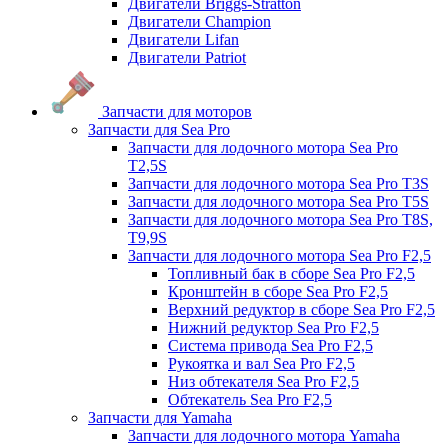
Двигатели Briggs-Stratton
Двигатели Champion
Двигатели Lifan
Двигатели Patriot
Запчасти для моторов
Запчасти для Sea Pro
Запчасти для лодочного мотора Sea Pro
Т2,5S
Запчасти для лодочного мотора Sea Pro Т3S
Запчасти для лодочного мотора Sea Pro Т5S
Запчасти для лодочного мотора Sea Pro Т8S,
T9,9S
Запчасти для лодочного мотора Sea Pro F2,5
Топливный бак в сборе Sea Pro F2,5
Кронштейн в сборе Sea Pro F2,5
Верхний редуктор в сборе Sea Pro F2,5
Нижний редуктор Sea Pro F2,5
Система привода Sea Pro F2,5
Рукоятка и вал Sea Pro F2,5
Низ обтекателя Sea Pro F2,5
Обтекатель Sea Pro F2,5
Запчасти для Yamaha
Запчасти для лодочного мотора Yamaha