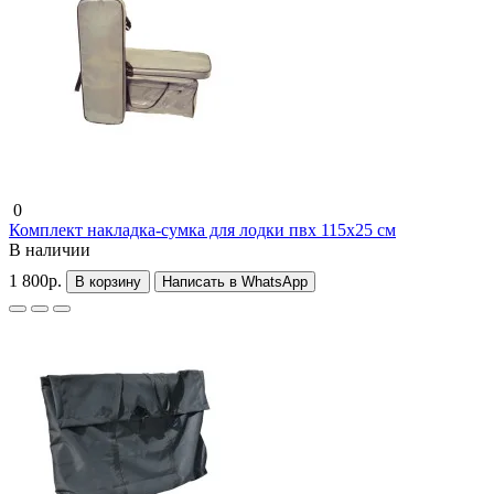
0
Комплект накладка-сумка для лодки пвх 115х25 см
В наличии
1 800р.
В корзину
Написать в WhatsApp