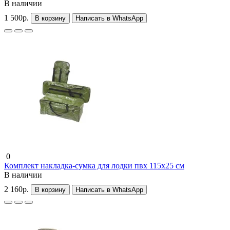
В наличии
1 500р.
В корзину
Написать в WhatsApp
0
Комплект накладка-сумка для лодки пвх 115х25 см
В наличии
2 160р.
В корзину
Написать в WhatsApp