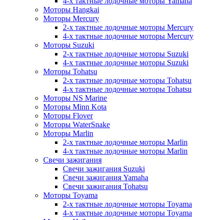
4-х тактные лодочные моторы Yamaha
Моторы Hangkai
Моторы Mercury
2-х тактные лодочные моторы Mercury
4-х тактные лодочные моторы Mercury
Моторы Suzuki
2-х тактные лодочные моторы Suzuki
4-х тактные лодочные моторы Suzuki
Моторы Tohatsu
2-х тактные лодочные моторы Tohatsu
4-х тактные лодочные моторы Tohatsu
Моторы NS Marine
Моторы Minn Kota
Моторы Flover
Моторы WaterSnake
Моторы Marlin
2-х тактные лодочные моторы Marlin
4-х тактные лодочные моторы Marlin
Свечи зажигания
Свечи зажигания Suzuki
Свечи зажигания Yamaha
Свечи зажигания Tohatsu
Моторы Toyama
2-х тактные лодочные моторы Toyama
4-х тактные лодочные моторы Toyama