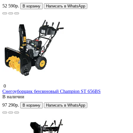
52 590р.
В корзину
Написать в WhatsApp
0
Снегоуборщик бензиновый Champion ST 656BS
В наличии
97 290р.
В корзину
Написать в WhatsApp