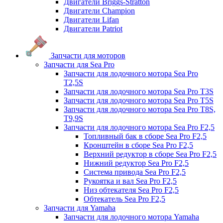
Двигатели Briggs-Stratton
Двигатели Champion
Двигатели Lifan
Двигатели Patriot
Запчасти для моторов
Запчасти для Sea Pro
Запчасти для лодочного мотора Sea Pro
Т2,5S
Запчасти для лодочного мотора Sea Pro Т3S
Запчасти для лодочного мотора Sea Pro Т5S
Запчасти для лодочного мотора Sea Pro Т8S,
T9,9S
Запчасти для лодочного мотора Sea Pro F2,5
Топливный бак в сборе Sea Pro F2,5
Кронштейн в сборе Sea Pro F2,5
Верхний редуктор в сборе Sea Pro F2,5
Нижний редуктор Sea Pro F2,5
Система привода Sea Pro F2,5
Рукоятка и вал Sea Pro F2,5
Низ обтекателя Sea Pro F2,5
Обтекатель Sea Pro F2,5
Запчасти для Yamaha
Запчасти для лодочного мотора Yamaha