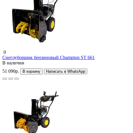
0
Снегоуборщик бензиновый Champion ST 661
В наличии
51 090р.
В корзину
Написать в WhatsApp