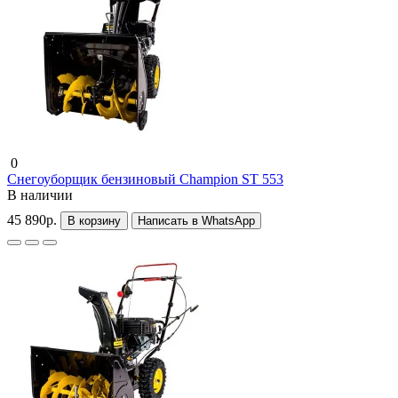
0
Снегоуборщик бензиновый Champion ST 553
В наличии
45 890р.
В корзину
Написать в WhatsApp