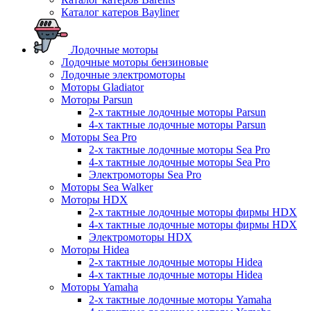
Каталог катеров Bayliner
Лодочные моторы
Лодочные моторы бензиновые
Лодочные электромоторы
Моторы Gladiator
Моторы Parsun
2-х тактные лодочные моторы Parsun
4-х тактные лодочные моторы Parsun
Моторы Sea Pro
2-х тактные лодочные моторы Sea Pro
4-х тактные лодочные моторы Sea Pro
Электромоторы Sea Pro
Моторы Sea Walker
Моторы HDX
2-х тактные лодочные моторы фирмы HDX
4-х тактные лодочные моторы фирмы HDX
Электромоторы HDX
Моторы Hidea
2-х тактные лодочные моторы Hidea
4-х тактные лодочные моторы Hidea
Моторы Yamaha
2-х тактные лодочные моторы Yamaha