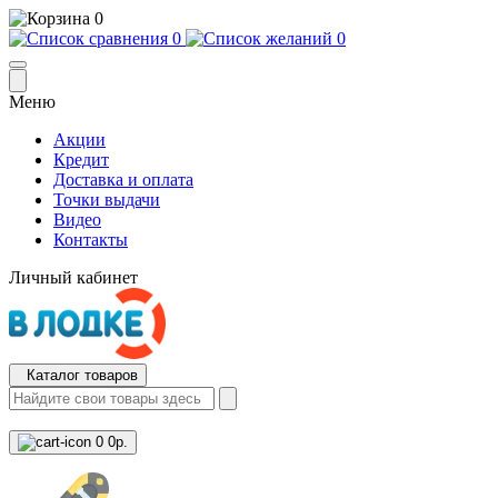
0
0
0
Меню
Акции
Кредит
Доставка и оплата
Точки выдачи
Видео
Контакты
Личный кабинет
Каталог товаров
0
0р.