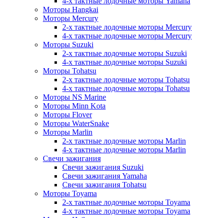
4-х тактные лодочные моторы Yamaha
Моторы Hangkai
Моторы Mercury
2-х тактные лодочные моторы Mercury
4-х тактные лодочные моторы Mercury
Моторы Suzuki
2-х тактные лодочные моторы Suzuki
4-х тактные лодочные моторы Suzuki
Моторы Tohatsu
2-х тактные лодочные моторы Tohatsu
4-х тактные лодочные моторы Tohatsu
Моторы NS Marine
Моторы Minn Kota
Моторы Flover
Моторы WaterSnake
Моторы Marlin
2-х тактные лодочные моторы Marlin
4-х тактные лодочные моторы Marlin
Свечи зажигания
Свечи зажигания Suzuki
Свечи зажигания Yamaha
Свечи зажигания Tohatsu
Моторы Toyama
2-х тактные лодочные моторы Toyama
4-х тактные лодочные моторы Toyama