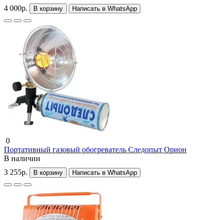
4 000р.
В корзину
Написать в WhatsApp
0
Портативный газовый обогреватель Следопыт Орион
В наличии
3 255р.
В корзину
Написать в WhatsApp