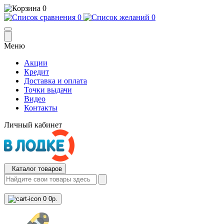
0
0
0
Меню
Акции
Кредит
Доставка и оплата
Точки выдачи
Видео
Контакты
Личный кабинет
Каталог товаров
0
0р.