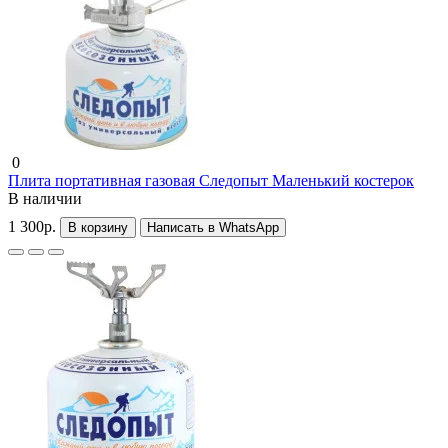
0
Плита портативная газовая Следопыт Маленький костерок
В наличии
1 300р.
В корзину
Написать в WhatsApp