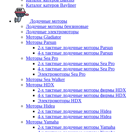
Каталог катеров Bayliner
Лодочные моторы
Лодочные моторы бензиновые
Лодочные электромоторы
Моторы Gladiator
Моторы Parsun
2-х тактные лодочные моторы Parsun
4-х тактные лодочные моторы Parsun
Моторы Sea Pro
2-х тактные лодочные моторы Sea Pro
4-х тактные лодочные моторы Sea Pro
Электромоторы Sea Pro
Моторы Sea Walker
Моторы HDX
2-х тактные лодочные моторы фирмы HDX
4-х тактные лодочные моторы фирмы HDX
Электромоторы HDX
Моторы Hidea
2-х тактные лодочные моторы Hidea
4-х тактные лодочные моторы Hidea
Моторы Yamaha
2-х тактные лодочные моторы Yamaha