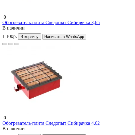
0
Обогреватель-плита Следопыт Сибирячка 3,65
В наличии
1 100р.
В корзину
Написать в WhatsApp
0
Обогреватель-плита Следопыт Сибирячка 4,62
В наличии