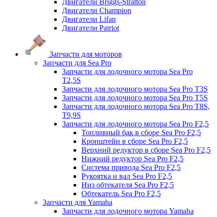
Двигатели Briggs-Stratton
Двигатели Champion
Двигатели Lifan
Двигатели Patriot
Запчасти для моторов
Запчасти для Sea Pro
Запчасти для лодочного мотора Sea Pro
Т2,5S
Запчасти для лодочного мотора Sea Pro Т3S
Запчасти для лодочного мотора Sea Pro Т5S
Запчасти для лодочного мотора Sea Pro Т8S,
T9,9S
Запчасти для лодочного мотора Sea Pro F2,5
Топливный бак в сборе Sea Pro F2,5
Кронштейн в сборе Sea Pro F2,5
Верхний редуктор в сборе Sea Pro F2,5
Нижний редуктор Sea Pro F2,5
Система привода Sea Pro F2,5
Рукоятка и вал Sea Pro F2,5
Низ обтекателя Sea Pro F2,5
Обтекатель Sea Pro F2,5
Запчасти для Yamaha
Запчасти для лодочного мотора Yamaha