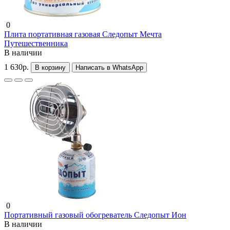
0
Плита портативная газовая Следопыт Мечта
Путешественника
В наличии
1 630р.
В корзину
Написать в WhatsApp
0
Портативный газовый обогреватель Следопыт Ион
В наличии