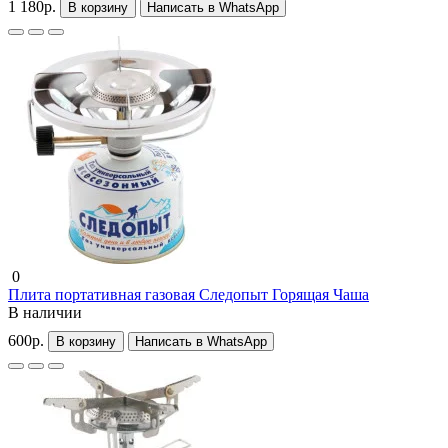
1 180р.
В корзину
Написать в WhatsApp
0
Плита портативная газовая Следопыт Горящая Чаша
В наличии
600р.
В корзину
Написать в WhatsApp