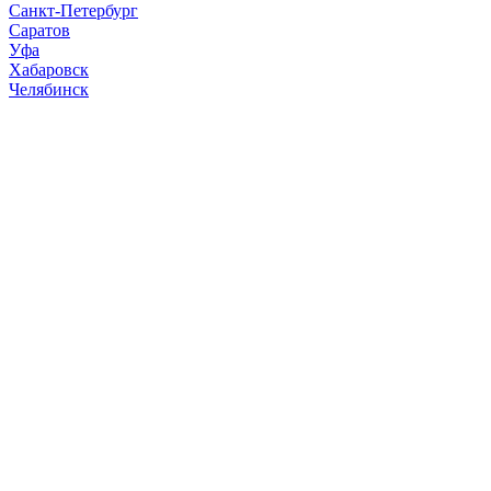
Санкт-Петербург
Саратов
Уфа
Хабаровск
Челябинск