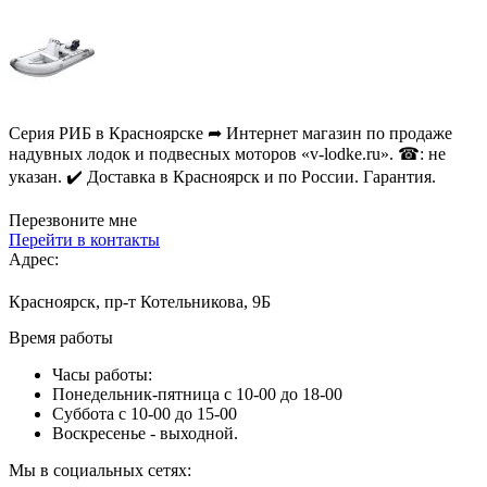
Серия РИБ в Красноярске ➦ Интернет магазин по продаже
надувных лодок и подвесных моторов «v-lodke.ru». ☎: не
указан. ✔️ Доставка в Красноярск и по России. Гарантия.
Перезвоните мне
Перейти в контакты
Адрес:
Красноярск, пр-т Котельникова, 9Б
Время работы
Часы работы:
Понедельник-пятница с 10-00 до 18-00
Суббота с 10-00 до 15-00
Воскресенье - выходной.
Мы в социальных сетях: