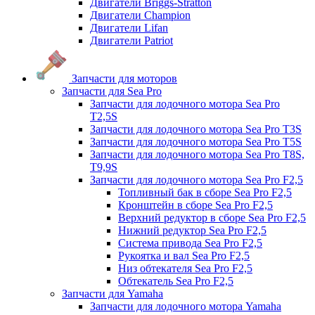
Двигатели Briggs-Stratton
Двигатели Champion
Двигатели Lifan
Двигатели Patriot
Запчасти для моторов
Запчасти для Sea Pro
Запчасти для лодочного мотора Sea Pro
Т2,5S
Запчасти для лодочного мотора Sea Pro Т3S
Запчасти для лодочного мотора Sea Pro Т5S
Запчасти для лодочного мотора Sea Pro Т8S,
T9,9S
Запчасти для лодочного мотора Sea Pro F2,5
Топливный бак в сборе Sea Pro F2,5
Кронштейн в сборе Sea Pro F2,5
Верхний редуктор в сборе Sea Pro F2,5
Нижний редуктор Sea Pro F2,5
Система привода Sea Pro F2,5
Рукоятка и вал Sea Pro F2,5
Низ обтекателя Sea Pro F2,5
Обтекатель Sea Pro F2,5
Запчасти для Yamaha
Запчасти для лодочного мотора Yamaha