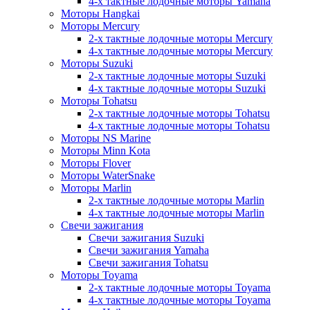
4-х тактные лодочные моторы Yamaha
Моторы Hangkai
Моторы Mercury
2-х тактные лодочные моторы Mercury
4-х тактные лодочные моторы Mercury
Моторы Suzuki
2-х тактные лодочные моторы Suzuki
4-х тактные лодочные моторы Suzuki
Моторы Tohatsu
2-х тактные лодочные моторы Tohatsu
4-х тактные лодочные моторы Tohatsu
Моторы NS Marine
Моторы Minn Kota
Моторы Flover
Моторы WaterSnake
Моторы Marlin
2-х тактные лодочные моторы Marlin
4-х тактные лодочные моторы Marlin
Свечи зажигания
Свечи зажигания Suzuki
Свечи зажигания Yamaha
Свечи зажигания Tohatsu
Моторы Toyama
2-х тактные лодочные моторы Toyama
4-х тактные лодочные моторы Toyama