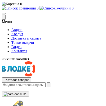
0
0
0
Меню
Акции
Кредит
Доставка и оплата
Точки выдачи
Видео
Контакты
Личный кабинет
Каталог товаров
0
0р.