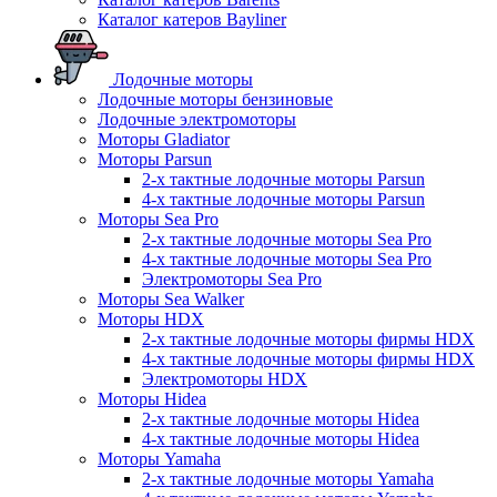
Каталог катеров Bayliner
Лодочные моторы
Лодочные моторы бензиновые
Лодочные электромоторы
Моторы Gladiator
Моторы Parsun
2-х тактные лодочные моторы Parsun
4-х тактные лодочные моторы Parsun
Моторы Sea Pro
2-х тактные лодочные моторы Sea Pro
4-х тактные лодочные моторы Sea Pro
Электромоторы Sea Pro
Моторы Sea Walker
Моторы HDX
2-х тактные лодочные моторы фирмы HDX
4-х тактные лодочные моторы фирмы HDX
Электромоторы HDX
Моторы Hidea
2-х тактные лодочные моторы Hidea
4-х тактные лодочные моторы Hidea
Моторы Yamaha
2-х тактные лодочные моторы Yamaha