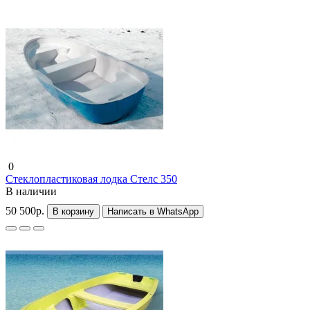
0
Стеклопластиковая лодка Стелс 350
В наличии
50 500р.
В корзину
Написать в WhatsApp