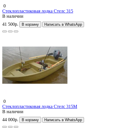
0
Стеклопластиковая лодка Стелс 315
В наличии
41 500р.
В корзину
Написать в WhatsApp
0
Стеклопластиковая лодка Стелс 315М
В наличии
44 000р.
В корзину
Написать в WhatsApp