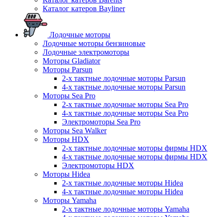
Каталог катеров Bayliner
Лодочные моторы
Лодочные моторы бензиновые
Лодочные электромоторы
Моторы Gladiator
Моторы Parsun
2-х тактные лодочные моторы Parsun
4-х тактные лодочные моторы Parsun
Моторы Sea Pro
2-х тактные лодочные моторы Sea Pro
4-х тактные лодочные моторы Sea Pro
Электромоторы Sea Pro
Моторы Sea Walker
Моторы HDX
2-х тактные лодочные моторы фирмы HDX
4-х тактные лодочные моторы фирмы HDX
Электромоторы HDX
Моторы Hidea
2-х тактные лодочные моторы Hidea
4-х тактные лодочные моторы Hidea
Моторы Yamaha
2-х тактные лодочные моторы Yamaha