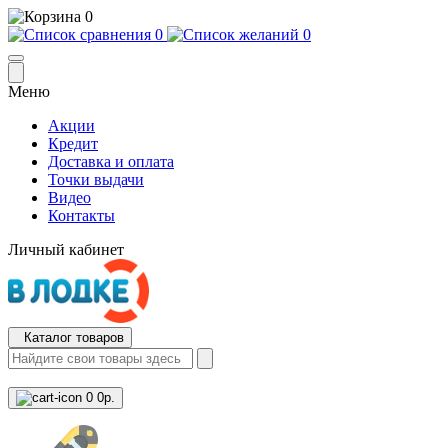
0
0
0
Меню
Акции
Кредит
Доставка и оплата
Точки выдачи
Видео
Контакты
Личный кабинет
Каталог товаров
0
0р.