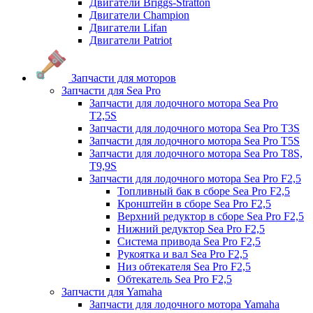
Двигатели Briggs-Stratton
Двигатели Champion
Двигатели Lifan
Двигатели Patriot
Запчасти для моторов
Запчасти для Sea Pro
Запчасти для лодочного мотора Sea Pro
Т2,5S
Запчасти для лодочного мотора Sea Pro Т3S
Запчасти для лодочного мотора Sea Pro Т5S
Запчасти для лодочного мотора Sea Pro Т8S,
T9,9S
Запчасти для лодочного мотора Sea Pro F2,5
Топливный бак в сборе Sea Pro F2,5
Кронштейн в сборе Sea Pro F2,5
Верхний редуктор в сборе Sea Pro F2,5
Нижний редуктор Sea Pro F2,5
Система привода Sea Pro F2,5
Рукоятка и вал Sea Pro F2,5
Низ обтекателя Sea Pro F2,5
Обтекатель Sea Pro F2,5
Запчасти для Yamaha
Запчасти для лодочного мотора Yamaha