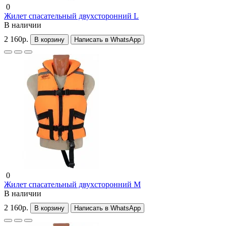
0
Жилет спасательный двухсторонний L
В наличии
2 160р.
В корзину
Написать в WhatsApp
0
Жилет спасательный двухсторонний M
В наличии
2 160р.
В корзину
Написать в WhatsApp