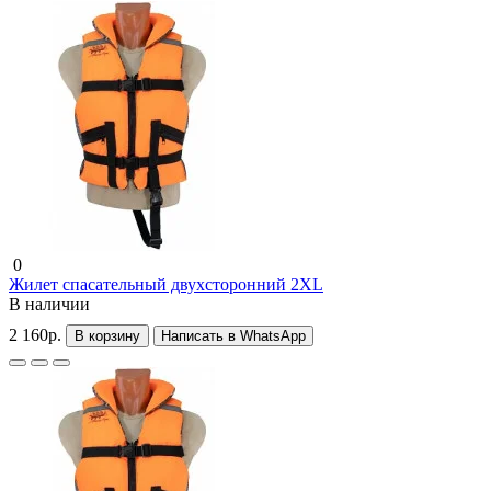
0
Жилет спасательный двухсторонний 2XL
В наличии
2 160р.
В корзину
Написать в WhatsApp