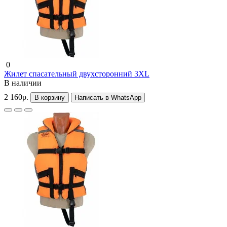
0
Жилет спасательный двухсторонний 3XL
В наличии
2 160р.
В корзину
Написать в WhatsApp