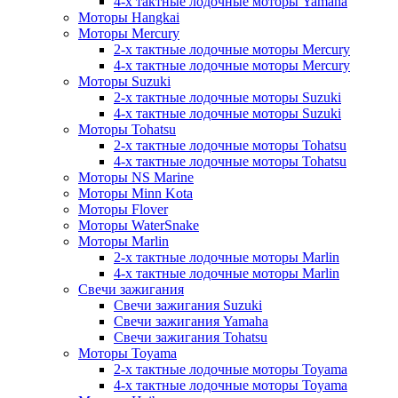
4-х тактные лодочные моторы Yamaha
Моторы Hangkai
Моторы Mercury
2-х тактные лодочные моторы Mercury
4-х тактные лодочные моторы Mercury
Моторы Suzuki
2-х тактные лодочные моторы Suzuki
4-х тактные лодочные моторы Suzuki
Моторы Tohatsu
2-х тактные лодочные моторы Tohatsu
4-х тактные лодочные моторы Tohatsu
Моторы NS Marine
Моторы Minn Kota
Моторы Flover
Моторы WaterSnake
Моторы Marlin
2-х тактные лодочные моторы Marlin
4-х тактные лодочные моторы Marlin
Свечи зажигания
Свечи зажигания Suzuki
Свечи зажигания Yamaha
Свечи зажигания Tohatsu
Моторы Toyama
2-х тактные лодочные моторы Toyama
4-х тактные лодочные моторы Toyama