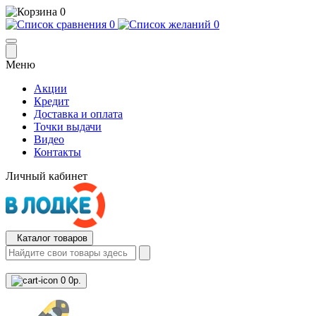
0
0
0
Меню
Акции
Кредит
Доставка и оплата
Точки выдачи
Видео
Контакты
Личный кабинет
Каталог товаров
0
0р.