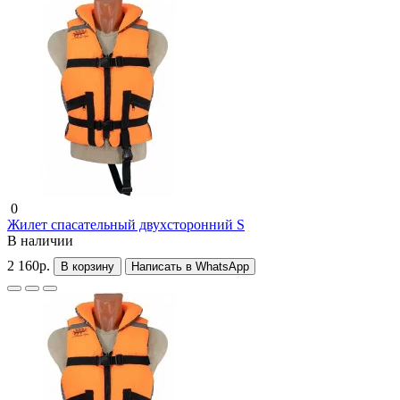
0
Жилет спасательный двухсторонний S
В наличии
2 160р.
В корзину
Написать в WhatsApp