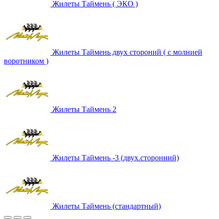
Жилеты Таймень ( ЭКО )
Жилеты Таймень двух стороний ( с молнией
воротником )
Жилеты Таймень 2
Жилеты Таймень -3 (двух.сторонний)
Жилеты Таймень (стандартный)