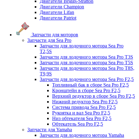
Двигатели Briggs-Stratton
Двигатели Champion
Двигатели Lifan
Двигатели Patriot
Запчасти для моторов
Запчасти для Sea Pro
Запчасти для лодочного мотора Sea Pro
Т2,5S
Запчасти для лодочного мотора Sea Pro Т3S
Запчасти для лодочного мотора Sea Pro Т5S
Запчасти для лодочного мотора Sea Pro Т8S,
T9,9S
Запчасти для лодочного мотора Sea Pro F2,5
Топливный бак в сборе Sea Pro F2,5
Кронштейн в сборе Sea Pro F2,5
Верхний редуктор в сборе Sea Pro F2,5
Нижний редуктор Sea Pro F2,5
Система привода Sea Pro F2,5
Рукоятка и вал Sea Pro F2,5
Низ обтекателя Sea Pro F2,5
Обтекатель Sea Pro F2,5
Запчасти для Yamaha
Запчасти для лодочного мотора Yamaha