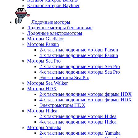
Каталог катеров Bayliner
Лодочные моторы
Лодочные моторы бензиновые
Лодочные электромоторы
Моторы Gladiator
Моторы Parsun
2-х тактные лодочные моторы Parsun
4-х тактные лодочные моторы Parsun
Моторы Sea Pro
2-х тактные лодочные моторы Sea Pro
4-х тактные лодочные моторы Sea Pro
Электромоторы Sea Pro
Моторы Sea Walker
Моторы HDX
2-х тактные лодочные моторы фирмы HDX
4-х тактные лодочные моторы фирмы HDX
Электромоторы HDX
Моторы Hidea
2-х тактные лодочные моторы Hidea
4-х тактные лодочные моторы Hidea
Моторы Yamaha
2-х тактные лодочные моторы Yamaha