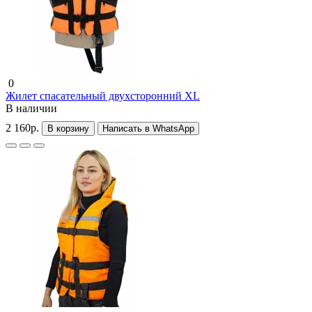
0
Жилет спасательный двухсторонний XL
В наличии
2 160р.
В корзину
Написать в WhatsApp