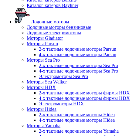
Каталог катеров Bayliner
Лодочные моторы
Лодочные моторы бензиновые
Лодочные электромоторы
Моторы Gladiator
Моторы Parsun
2-х тактные лодочные моторы Parsun
4-х тактные лодочные моторы Parsun
Моторы Sea Pro
2-х тактные лодочные моторы Sea Pro
4-х тактные лодочные моторы Sea Pro
Электромоторы Sea Pro
Моторы Sea Walker
Моторы HDX
2-х тактные лодочные моторы фирмы HDX
4-х тактные лодочные моторы фирмы HDX
Электромоторы HDX
Моторы Hidea
2-х тактные лодочные моторы Hidea
4-х тактные лодочные моторы Hidea
Моторы Yamaha
2-х тактные лодочные моторы Yamaha