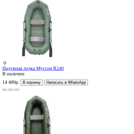
0
Надувная лодка Муссон R240
В наличии
14 400р.
В корзину
Написать в WhatsApp