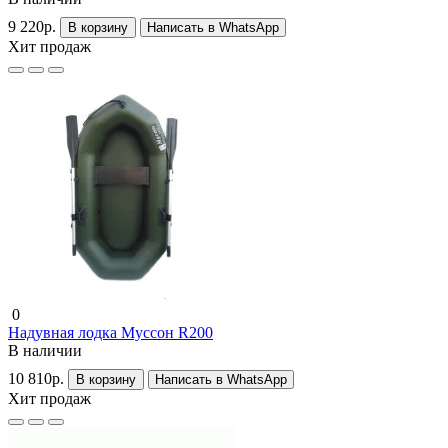
9 220р.
В корзину
Написать в WhatsApp
Хит продаж
0
Надувная лодка Муссон R200
В наличии
10 810р.
В корзину
Написать в WhatsApp
Хит продаж