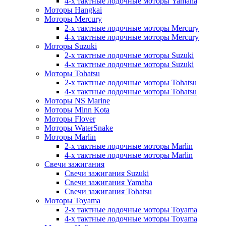
4-х тактные лодочные моторы Yamaha
Моторы Hangkai
Моторы Mercury
2-х тактные лодочные моторы Mercury
4-х тактные лодочные моторы Mercury
Моторы Suzuki
2-х тактные лодочные моторы Suzuki
4-х тактные лодочные моторы Suzuki
Моторы Tohatsu
2-х тактные лодочные моторы Tohatsu
4-х тактные лодочные моторы Tohatsu
Моторы NS Marine
Моторы Minn Kota
Моторы Flover
Моторы WaterSnake
Моторы Marlin
2-х тактные лодочные моторы Marlin
4-х тактные лодочные моторы Marlin
Свечи зажигания
Свечи зажигания Suzuki
Свечи зажигания Yamaha
Свечи зажигания Tohatsu
Моторы Toyama
2-х тактные лодочные моторы Toyama
4-х тактные лодочные моторы Toyama