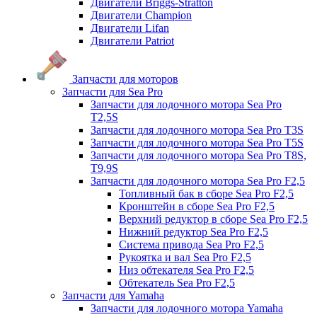
Двигатели Briggs-Stratton
Двигатели Champion
Двигатели Lifan
Двигатели Patriot
Запчасти для моторов
Запчасти для Sea Pro
Запчасти для лодочного мотора Sea Pro
Т2,5S
Запчасти для лодочного мотора Sea Pro Т3S
Запчасти для лодочного мотора Sea Pro Т5S
Запчасти для лодочного мотора Sea Pro Т8S,
T9,9S
Запчасти для лодочного мотора Sea Pro F2,5
Топливный бак в сборе Sea Pro F2,5
Кронштейн в сборе Sea Pro F2,5
Верхний редуктор в сборе Sea Pro F2,5
Нижний редуктор Sea Pro F2,5
Система привода Sea Pro F2,5
Рукоятка и вал Sea Pro F2,5
Низ обтекателя Sea Pro F2,5
Обтекатель Sea Pro F2,5
Запчасти для Yamaha
Запчасти для лодочного мотора Yamaha