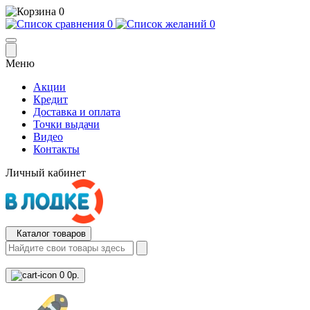
0
0
0
Меню
Акции
Кредит
Доставка и оплата
Точки выдачи
Видео
Контакты
Личный кабинет
Каталог товаров
0
0р.