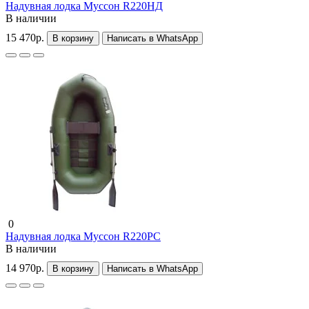
Надувная лодка Муссон R220НД
В наличии
15 470р.
В корзину
Написать в WhatsApp
0
Надувная лодка Муссон R220РС
В наличии
14 970р.
В корзину
Написать в WhatsApp